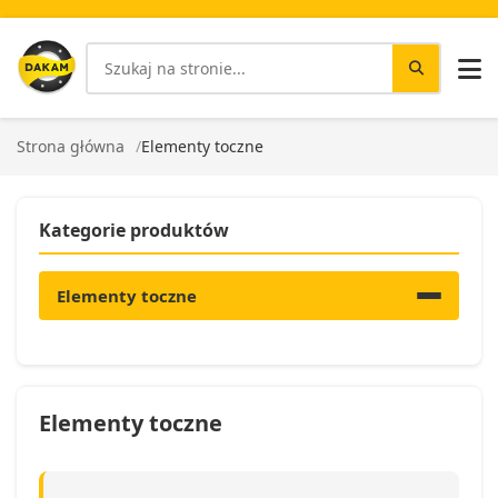
Strona główna
Elementy toczne
Kategorie produktów
Elementy toczne
Elementy toczne