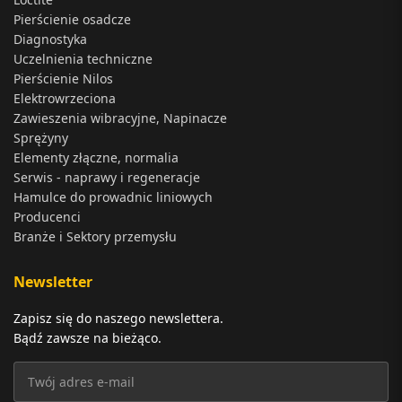
Pierścienie osadcze
Diagnostyka
Uczelnienia techniczne
Pierścienie Nilos
Elektrowrzeciona
Zawieszenia wibracyjne, Napinacze
Sprężyny
Elementy złączne, normalia
Serwis - naprawy i regeneracje
Hamulce do prowadnic liniowych
Producenci
Branże i Sektory przemysłu
Newsletter
Zapisz się do naszego newslettera.
Bądź zawsze na bieżąco.