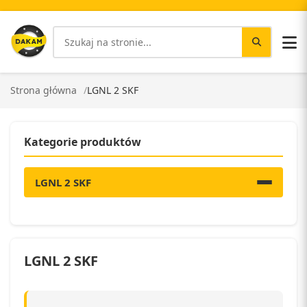
Strona główna
LGNL 2 SKF
Kategorie produktów
LGNL 2 SKF
LGNL 2 SKF