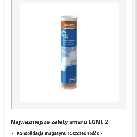
Najważniejsze zalety smaru LGNL 2
Konsolidacja magazynu (Oszczędność):
Z