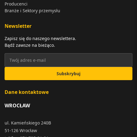
Producenci
Branże i Sektory przemysłu
Newsletter
Zapisz się do naszego newslettera.
Bądź zawsze na bieżąco.
Subskrybuj
Dane kontaktowe
WROCŁAW
ul. Kamieńskiego 240B
51-126 Wrocław