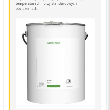
temperaturach i przy standardowych
obciążeniach.