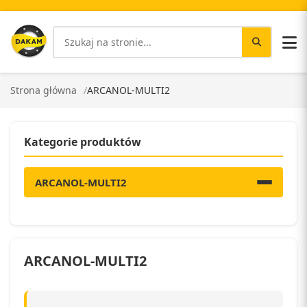
Strona główna
ARCANOL-MULTI2
Kategorie produktów
ARCANOL-MULTI2
ARCANOL-MULTI2