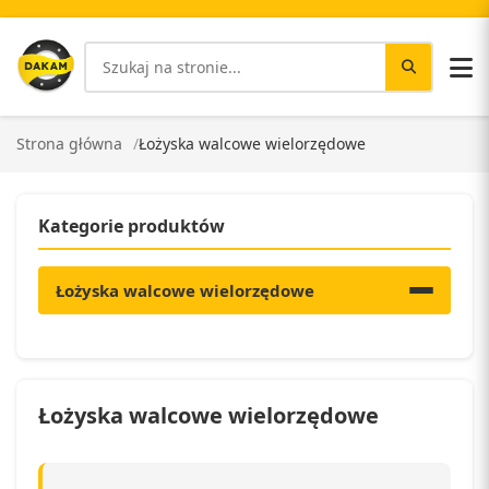
Strona główna
Łożyska walcowe wielorzędowe
Kategorie produktów
Łożyska walcowe wielorzędowe
Łożyska walcowe wielorzędowe