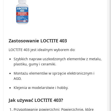
Zastosowanie LOCTITE 403
LOCTITE 403 jest idealnym wyborem do:
Szybkich napraw uszkodzonych elementów z metalu,
plastiku, gumy i ceramiki.
Montażu elementów w sprzęcie elektronicznym i
AGD.
Klejenia w modelarstwie i hobby.
Jak używać LOCTITE 403?
Przygotowanie powierzchni: Powierzchnie, które