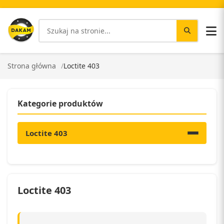
Strona główna
Loctite 403
Kategorie produktów
Loctite 403
Loctite 403