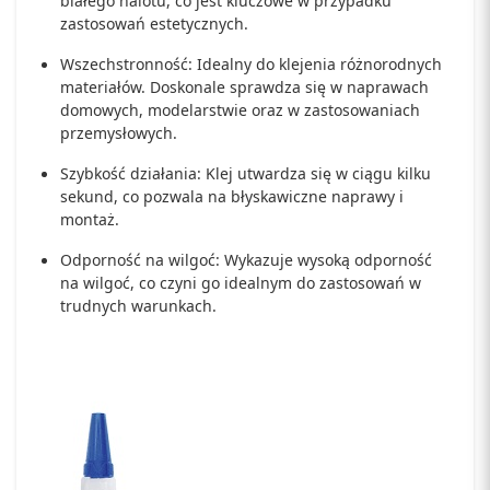
białego nalotu, co jest kluczowe w przypadku
zastosowań estetycznych.
Wszechstronność: Idealny do klejenia różnorodnych
materiałów. Doskonale sprawdza się w naprawach
domowych, modelarstwie oraz w zastosowaniach
przemysłowych.
Szybkość działania: Klej utwardza się w ciągu kilku
sekund, co pozwala na błyskawiczne naprawy i
montaż.
Odporność na wilgoć: Wykazuje wysoką odporność
na wilgoć, co czyni go idealnym do zastosowań w
trudnych warunkach.