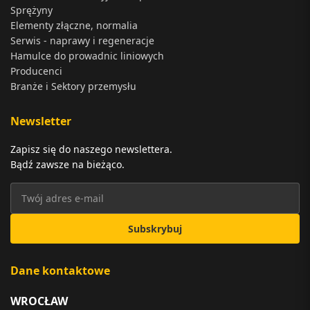
Sprężyny
Elementy złączne, normalia
Serwis - naprawy i regeneracje
Hamulce do prowadnic liniowych
Producenci
Branże i Sektory przemysłu
Newsletter
Zapisz się do naszego newslettera.
Bądź zawsze na bieżąco.
Subskrybuj
Dane kontaktowe
WROCŁAW