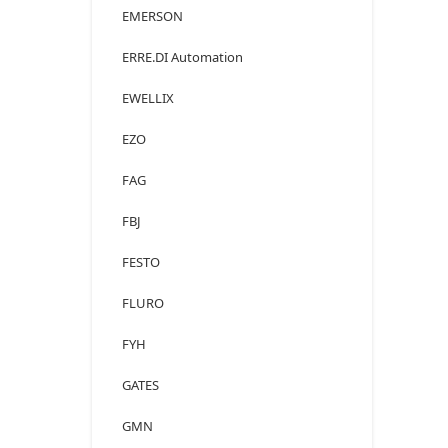
EMERSON
ERRE.DI Automation
EWELLIX
EZO
FAG
FBJ
FESTO
FLURO
FYH
GATES
GMN