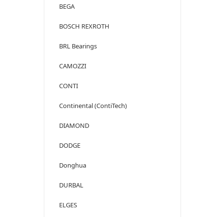
BEGA
BOSCH REXROTH
BRL Bearings
CAMOZZI
CONTI
Continental (ContiTech)
DIAMOND
DODGE
Donghua
DURBAL
ELGES