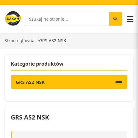
Strona główna
GRS AS2 NSK
Kategorie produktów
GRS AS2 NSK
GRS AS2 NSK