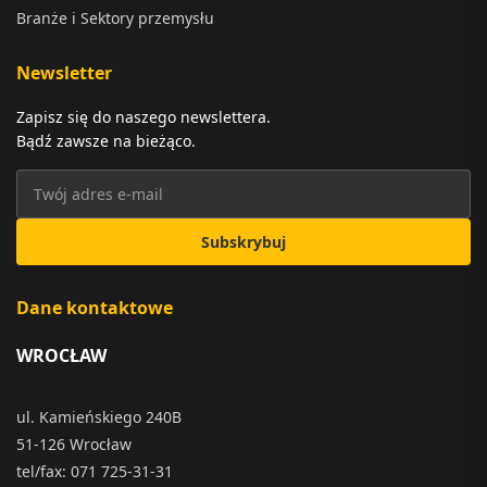
Branże i Sektory przemysłu
Newsletter
Zapisz się do naszego newslettera.
Bądź zawsze na bieżąco.
Subskrybuj
Dane kontaktowe
WROCŁAW
ul. Kamieńskiego 240B
51-126 Wrocław
tel/fax: 071 725-31-31