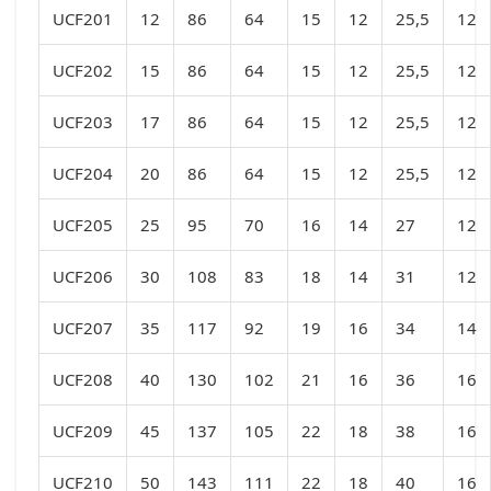
UCF201
12
86
64
15
12
25,5
12
UCF202
15
86
64
15
12
25,5
12
UCF203
17
86
64
15
12
25,5
12
UCF204
20
86
64
15
12
25,5
12
UCF205
25
95
70
16
14
27
12
UCF206
30
108
83
18
14
31
12
UCF207
35
117
92
19
16
34
14
UCF208
40
130
102
21
16
36
16
UCF209
45
137
105
22
18
38
16
UCF210
50
143
111
22
18
40
16