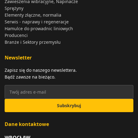
Zawieszenia wibracyjne, Napinacze
Sprężyny
Elementy złączne, normalia
Serwis - naprawy i regeneracje
Hamulce do prowadnic liniowych
Producenci
Branże i Sektory przemysłu
Newsletter
Zapisz się do naszego newslettera.
Bądź zawsze na bieżąco.
Subskrybuj
Dane kontaktowe
WROCŁAW