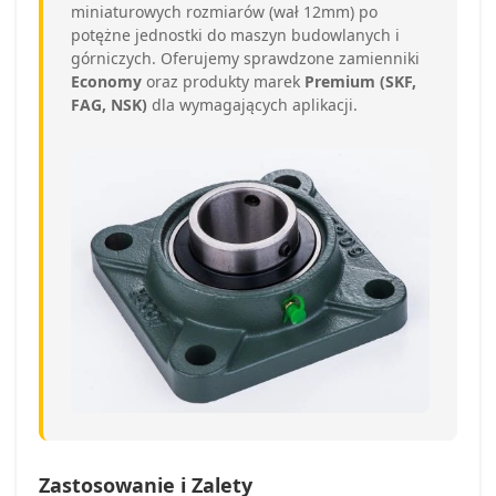
miniaturowych rozmiarów (wał 12mm) po
potężne jednostki do maszyn budowlanych i
górniczych. Oferujemy sprawdzone zamienniki
Economy
oraz produkty marek
Premium (SKF,
FAG, NSK)
dla wymagających aplikacji.
Zastosowanie i Zalety