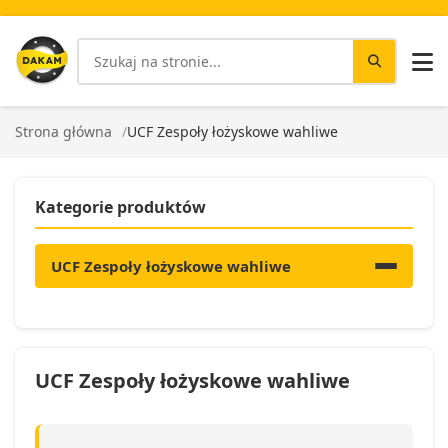
Strona główna
UCF Zespoły łożyskowe wahliwe
Kategorie produktów
UCF Zespoły łożyskowe wahliwe
UCF Zespoły łożyskowe wahliwe