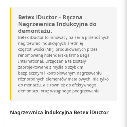
Betex iDuctor – Ręczna
Nagrzewnica Indukcyjna do
demontażu.
Betex iDuctor to innowacyjna seria przenośnych
nagrzewnic indukcyjnych średniej
częstotliwości (MF), produkowanych przez
renomowaną holenderską firmę Bega
International. Urządzenia te zostały
zaprojektowane z myślą o szybkim,
bezpiecznym i kontrolowanym nagrzewaniu
różnorodnych elementów metalowych, nie tylko
do montażu, ale również do efektywnego
demontażu oraz wstępnego podgrzewania.
Nagrzewnica indukcyjna Betex iDuctor