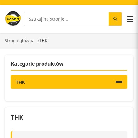
Strona główna
THK
Kategorie produktów
THK
THK