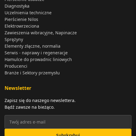
Diagnostyka
Uczelnienia techniczne
Pierścienie Nilos
Elektrowrzeciona
Zawieszenia wibracyjne, Napinacze
Sprężyny
Elementy złączne, normalia
Serwis - naprawy i regeneracje
Hamulce do prowadnic liniowych
Producenci
Branże i Sektory przemysłu
Newsletter
Zapisz się do naszego newslettera.
Bądź zawsze na bieżąco.
Subskrybuj