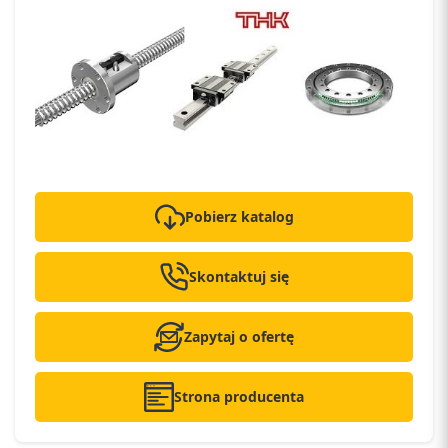
Pobierz katalog
Skontaktuj się
Zapytaj o ofertę
Strona producenta