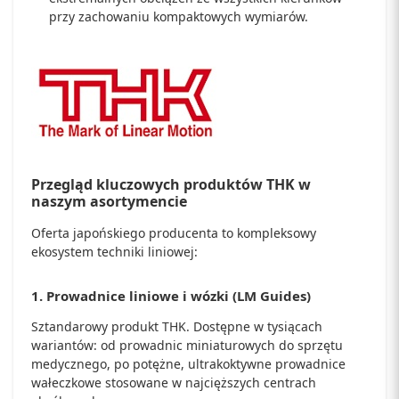
przy zachowaniu kompaktowych wymiarów.
Przegląd kluczowych produktów THK w
naszym asortymencie
Oferta japońskiego producenta to kompleksowy
ekosystem techniki liniowej:
1. Prowadnice liniowe i wózki (LM Guides)
Sztandarowy produkt THK. Dostępne w tysiącach
wariantów: od prowadnic miniaturowych do sprzętu
medycznego, po potężne, ultrakoktywne prowadnice
wałeczkowe stosowane w najcięższych centrach