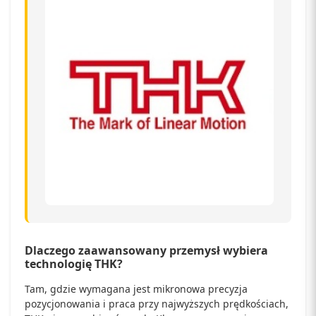
Dlaczego zaawansowany przemysł wybiera
technologię THK?
Tam, gdzie wymagana jest mikronowa precyzja
pozycjonowania i praca przy najwyższych prędkościach,