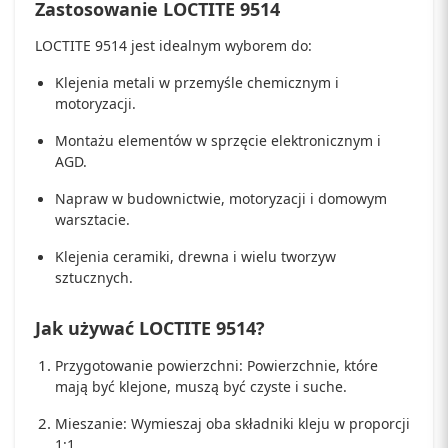
Zastosowanie LOCTITE 9514
LOCTITE 9514 jest idealnym wyborem do:
Klejenia metali w przemyśle chemicznym i
motoryzacji.
Montażu elementów w sprzęcie elektronicznym i
AGD.
Napraw w budownictwie, motoryzacji i domowym
warsztacie.
Klejenia ceramiki, drewna i wielu tworzyw
sztucznych.
Jak używać LOCTITE 9514?
Przygotowanie powierzchni: Powierzchnie, które
mają być klejone, muszą być czyste i suche.
Mieszanie: Wymieszaj oba składniki kleju w proporcji
1:1.