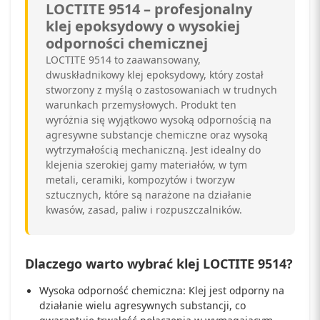
LOCTITE 9514 – profesjonalny
klej epoksydowy o wysokiej
odporności chemicznej
LOCTITE 9514 to zaawansowany,
dwuskładnikowy klej epoksydowy, który został
stworzony z myślą o zastosowaniach w trudnych
warunkach przemysłowych. Produkt ten
wyróżnia się wyjątkowo wysoką odpornością na
agresywne substancje chemiczne oraz wysoką
wytrzymałością mechaniczną. Jest idealny do
klejenia szerokiej gamy materiałów, w tym
metali, ceramiki, kompozytów i tworzyw
sztucznych, które są narażone na działanie
kwasów, zasad, paliw i rozpuszczalników.
Dlaczego warto wybrać klej LOCTITE 9514?
Wysoka odporność chemiczna: Klej jest odporny na
działanie wielu agresywnych substancji, co