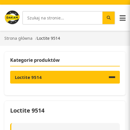
Strona główna
Loctite 9514
Kategorie produktów
Loctite 9514
Loctite 9514