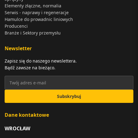
Elementy złączne, normalia
Serwis - naprawy i regeneracje
Hamulce do prowadnic liniowych
Producenci
Branże i Sektory przemysłu
Newsletter
Zapisz się do naszego newslettera.
Bądź zawsze na bieżąco.
Subskrybuj
Dane kontaktowe
WROCŁAW