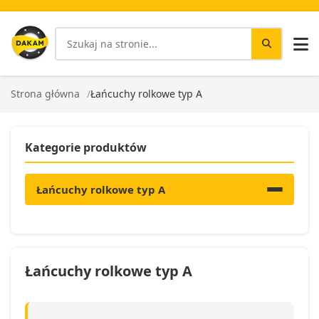
Strona główna
Łańcuchy rolkowe typ A
Kategorie produktów
Łańcuchy rolkowe typ A
Łańcuchy rolkowe typ A