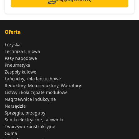
Oferta
Łożyska
Technika Liniowa
Pasy napędowe
Pneumatyka
Zespoły kulowe
Łańcuchy, koła łańcuchowe
Reduktory, Motoreduktory, Wariatory
Listwy i koła zębate modułowe
Nagrzewnice indukcyjne
Narzędzia
Sprzęgła, przeguby
Silniki elektryczne, falowniki
Tworzywa konstrukcyjne
Guma