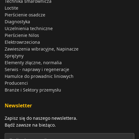
Technika smarownicza
Loctite
Pierścienie osadcze
Diagnostyka
Uczelnienia techniczne
Pierścienie Nilos
Elektrowrzeciona
Zawieszenia wibracyjne, Napinacze
Sprężyny
Elementy złączne, normalia
Serwis - naprawy i regeneracje
Hamulce do prowadnic liniowych
Producenci
Branże i Sektory przemysłu
Newsletter
Zapisz się do naszego newslettera.
Bądź zawsze na bieżąco.