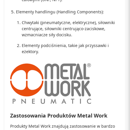
Elementy handlingu (Handling Components):
Chwytaki (pneumatyczne, elektryczne), siłowniki
centrujące, siłowniki centrująco-zaciskowe,
wzmacniacze siły docisku.
Elementy podciśnienia, takie jak przyssawki i
eżektory.
Zastosowania Produktów Metal Work
Produkty Metal Work znajdują zastosowanie w bardzo