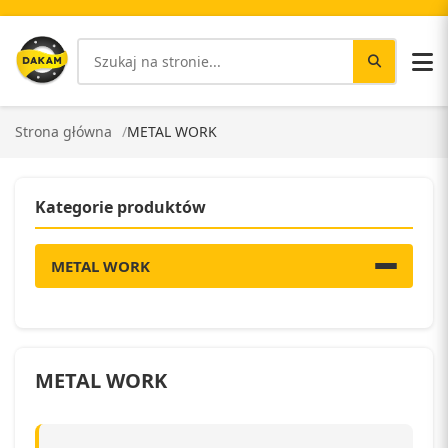
Strona główna
METAL WORK
Kategorie produktów
METAL WORK
METAL WORK