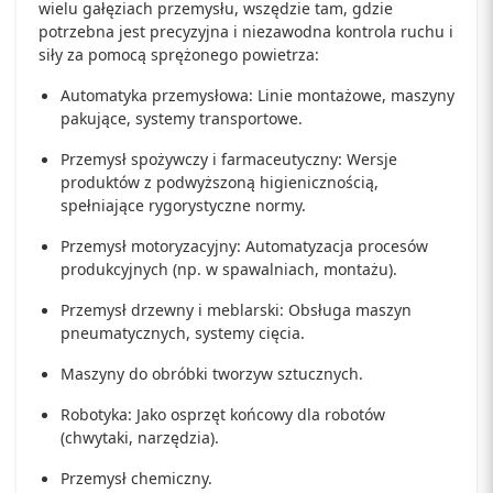
wielu gałęziach przemysłu, wszędzie tam, gdzie
potrzebna jest precyzyjna i niezawodna kontrola ruchu i
siły za pomocą sprężonego powietrza:
Automatyka przemysłowa: Linie montażowe, maszyny
pakujące, systemy transportowe.
Przemysł spożywczy i farmaceutyczny: Wersje
produktów z podwyższoną higienicznością,
spełniające rygorystyczne normy.
Przemysł motoryzacyjny: Automatyzacja procesów
produkcyjnych (np. w spawalniach, montażu).
Przemysł drzewny i meblarski: Obsługa maszyn
pneumatycznych, systemy cięcia.
Maszyny do obróbki tworzyw sztucznych.
Robotyka: Jako osprzęt końcowy dla robotów
(chwytaki, narzędzia).
Przemysł chemiczny.