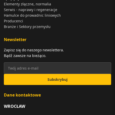
Elementy złączne, normalia
Serwis - naprawy i regeneracje
Hamulce do prowadnic liniowych
Producenci
Branże i Sektory przemysłu
Newsletter
Zapisz się do naszego newslettera.
Bądź zawsze na bieżąco.
Subskrybuj
Dane kontaktowe
WROCŁAW