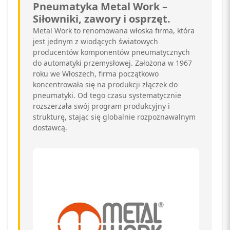
Pneumatyka Metal Work –
Siłowniki, zawory i osprzęt.
Metal Work to renomowana włoska firma, która
jest jednym z wiodących światowych
producentów komponentów pneumatycznych
do automatyki przemysłowej. Założona w 1967
roku we Włoszech, firma początkowo
koncentrowała się na produkcji złączek do
pneumatyki. Od tego czasu systematycznie
rozszerzała swój program produkcyjny i
strukturę, stając się globalnie rozpoznawalnym
dostawcą.