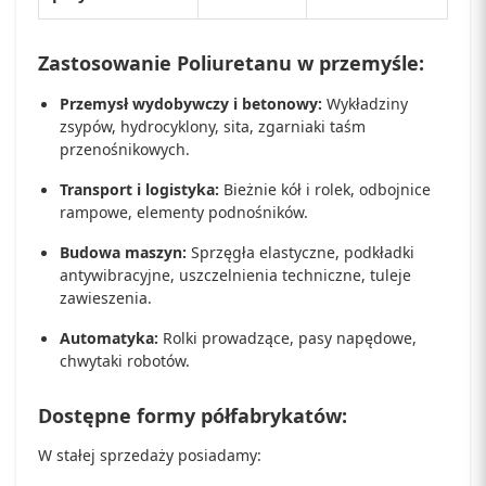
Zastosowanie Poliuretanu w przemyśle:
Przemysł wydobywczy i betonowy:
Wykładziny
zsypów, hydrocyklony, sita, zgarniaki taśm
przenośnikowych.
Transport i logistyka:
Bieżnie kół i rolek, odbojnice
rampowe, elementy podnośników.
Budowa maszyn:
Sprzęgła elastyczne, podkładki
antywibracyjne, uszczelnienia techniczne, tuleje
zawieszenia.
Automatyka:
Rolki prowadzące, pasy napędowe,
chwytaki robotów.
Dostępne formy półfabrykatów:
W stałej sprzedaży posiadamy: