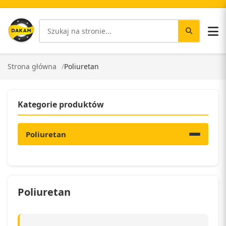
Strona główna
Poliuretan
Kategorie produktów
Poliuretan
Poliuretan