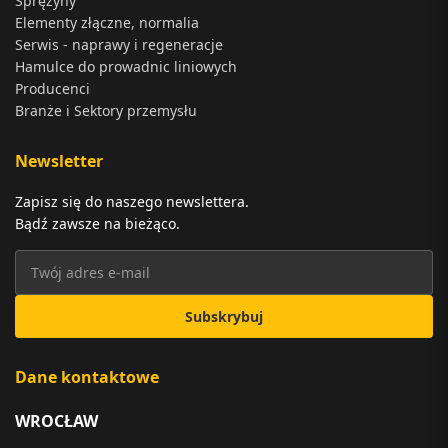
Sprężyny
Elementy złączne, normalia
Serwis - naprawy i regeneracje
Hamulce do prowadnic liniowych
Producenci
Branże i Sektory przemysłu
Newsletter
Zapisz się do naszego newslettera.
Bądź zawsze na bieżąco.
Subskrybuj
Dane kontaktowe
WROCŁAW