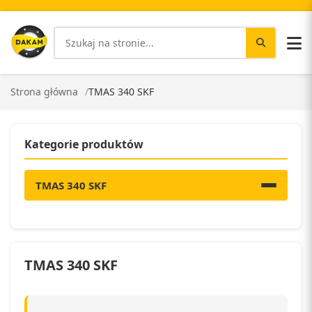
Strona główna
TMAS 340 SKF
Kategorie produktów
TMAS 340 SKF
TMAS 340 SKF