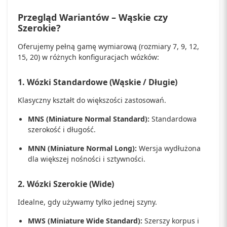
Przegląd Wariantów – Wąskie czy
Szerokie?
Oferujemy pełną gamę wymiarową (rozmiary 7, 9, 12,
15, 20) w różnych konfiguracjach wózków:
1. Wózki Standardowe (Wąskie / Długie)
Klasyczny kształt do większości zastosowań.
MNS (Miniature Normal Standard):
Standardowa
szerokość i długość.
MNN (Miniature Normal Long):
Wersja wydłużona
dla większej nośności i sztywności.
2. Wózki Szerokie (Wide)
Idealne, gdy używamy tylko jednej szyny.
MWS (Miniature Wide Standard):
Szerszy korpus i