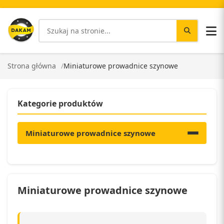
Strona główna
Miniaturowe prowadnice szynowe
Kategorie produktów
Miniaturowe prowadnice szynowe
Miniaturowe prowadnice szynowe