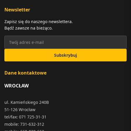
Newsletter
Zapisz się do naszego newslettera.
Bądź zawsze na bieżąco.
Subskrybuj
Dane kontaktowe
WROCŁAW
ul. Kamieńskiego 240B
51-126 Wrocław
tel/fax: 071 725-31-31
mobile: 731-632-312