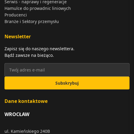
Serwis - naprawy i regeneracje
Hamulce do prowadnic liniowych
Producenci
Branże i Sektory przemysłu
Newsletter
Zapisz się do naszego newslettera.
Bądź zawsze na bieżąco.
Subskrybuj
Dane kontaktowe
WROCŁAW
ul. Kamieńskiego 240B