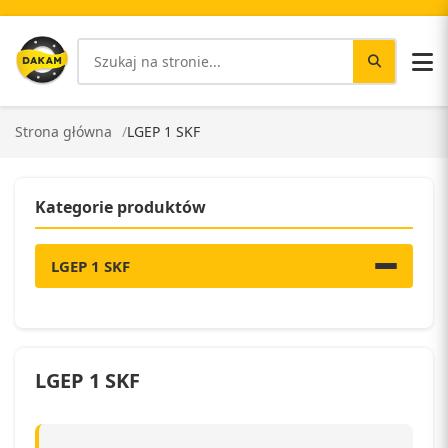
Strona główna
LGEP 1 SKF
Kategorie produktów
LGEP 1 SKF
LGEP 1 SKF