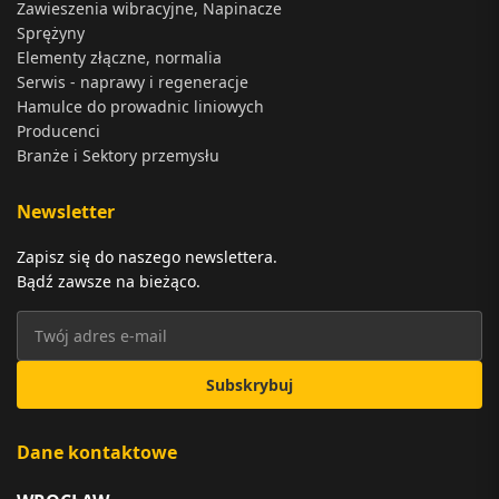
Zawieszenia wibracyjne, Napinacze
Sprężyny
Elementy złączne, normalia
Serwis - naprawy i regeneracje
Hamulce do prowadnic liniowych
Producenci
Branże i Sektory przemysłu
Newsletter
Zapisz się do naszego newslettera.
Bądź zawsze na bieżąco.
Subskrybuj
Dane kontaktowe