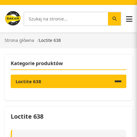
Strona główna
Loctite 638
Kategorie produktów
Loctite 638
Loctite 638