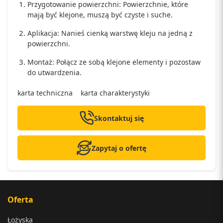
Przygotowanie powierzchni: Powierzchnie, które
mają być klejone, muszą być czyste i suche.
Aplikacja: Nanieś cienką warstwę kleju na jedną z
powierzchni.
Montaż: Połącz ze sobą klejone elementy i pozostaw
do utwardzenia.
karta techniczna
karta charakterystyki
Skontaktuj się
Zapytaj o ofertę
Oferta
Łożyska