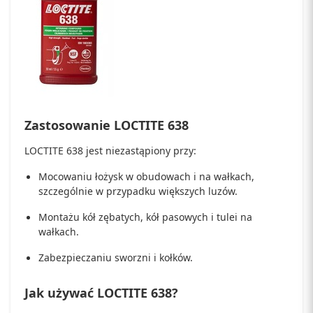
Zastosowanie LOCTITE 638
LOCTITE 638 jest niezastąpiony przy:
Mocowaniu łożysk w obudowach i na wałkach,
szczególnie w przypadku większych luzów.
Montażu kół zębatych, kół pasowych i tulei na
wałkach.
Zabezpieczaniu sworzni i kołków.
Jak używać LOCTITE 638?