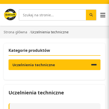
Strona główna
Uczelnienia techniczne
Kategorie produktów
Uczelnienia techniczne
Uczelnienia techniczne