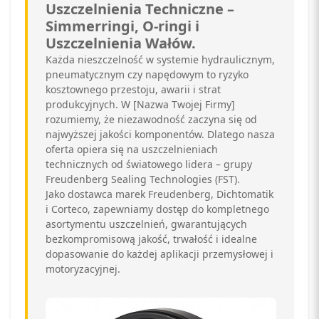
Uszczelnienia Techniczne –
Simmerringi, O-ringi i
Uszczelnienia Wałów.
Każda nieszczelność w systemie hydraulicznym,
pneumatycznym czy napędowym to ryzyko
kosztownego przestoju, awarii i strat
produkcyjnych. W [Nazwa Twojej Firmy]
rozumiemy, że niezawodność zaczyna się od
najwyższej jakości komponentów. Dlatego nasza
oferta opiera się na uszczelnieniach
technicznych od światowego lidera – grupy
Freudenberg Sealing Technologies (FST).
Jako dostawca marek Freudenberg, Dichtomatik
i Corteco, zapewniamy dostęp do kompletnego
asortymentu uszczelnień, gwarantujących
bezkompromisową jakość, trwałość i idealne
dopasowanie do każdej aplikacji przemysłowej i
motoryzacyjnej.