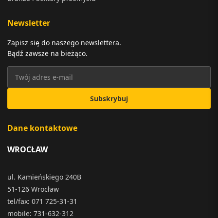
Newsletter
Zapisz się do naszego newslettera.
Bądź zawsze na bieżąco.
Subskrybuj
Dane kontaktowe
WROCŁAW
ul. Kamieńskiego 240B
51-126 Wrocław
tel/fax: 071 725-31-31
mobile: 731-632-312