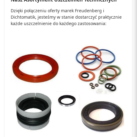
Dzięki połączeniu oferty marek Freudenberg i
Dichtomatik, jesteśmy w stanie dostarczyć praktycznie
każde uszczelnienie do każdego zastosowania: