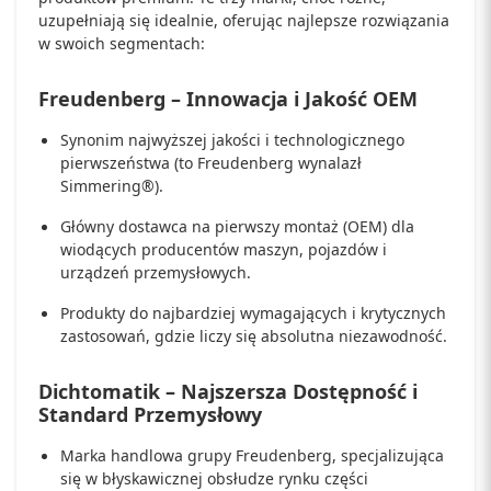
uzupełniają się idealnie, oferując najlepsze rozwiązania
w swoich segmentach:
Freudenberg – Innowacja i Jakość OEM
Synonim najwyższej jakości i technologicznego
pierwszeństwa (to Freudenberg wynalazł
Simmering®).
Główny dostawca na pierwszy montaż (OEM) dla
wiodących producentów maszyn, pojazdów i
urządzeń przemysłowych.
Produkty do najbardziej wymagających i krytycznych
zastosowań, gdzie liczy się absolutna niezawodność.
Dichtomatik – Najszersza Dostępność i
Standard Przemysłowy
Marka handlowa grupy Freudenberg, specjalizująca
się w błyskawicznej obsłudze rynku części