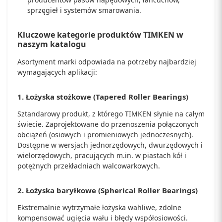
sprzęgieł i systemów smarowania.
Kluczowe kategorie produktów TIMKEN w
naszym katalogu
Asortyment marki odpowiada na potrzeby najbardziej
wymagających aplikacji:
1. Łożyska stożkowe (Tapered Roller Bearings)
Sztandarowy produkt, z którego TIMKEN słynie na całym
świecie. Zaprojektowane do przenoszenia połączonych
obciążeń (osiowych i promieniowych jednoczesnych).
Dostępne w wersjach jednorzędowych, dwurzędowych i
wielorzędowych, pracujących m.in. w piastach kół i
potężnych przekładniach walcowarkowych.
2. Łożyska baryłkowe (Spherical Roller Bearings)
Ekstremalnie wytrzymałe łożyska wahliwe, zdolne
kompensować ugięcia wału i błędy współosiowości.