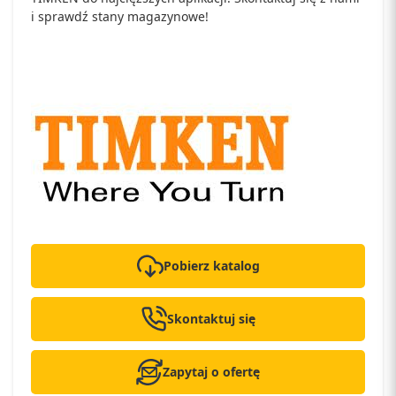
i sprawdź stany magazynowe!
Pobierz katalog
Skontaktuj się
Zapytaj o ofertę