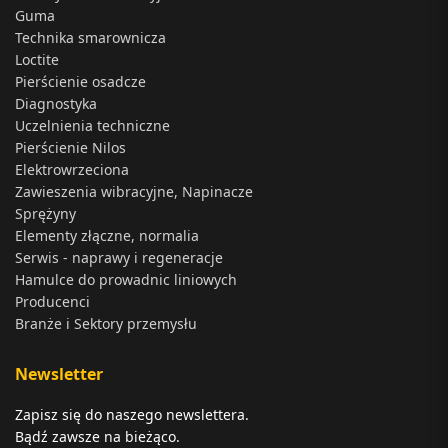
Guma
Technika smarownicza
Loctite
Pierścienie osadcze
Diagnostyka
Uczelnienia techniczne
Pierścienie Nilos
Elektrowrzeciona
Zawieszenia wibracyjne, Napinacze
Sprężyny
Elementy złączne, normalia
Serwis - naprawy i regeneracje
Hamulce do prowadnic liniowych
Producenci
Branże i Sektory przemysłu
Newsletter
Zapisz się do naszego newslettera.
Bądź zawsze na bieżąco.