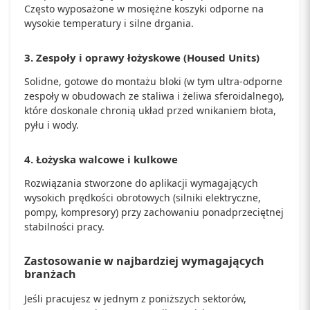
Często wyposażone w mosiężne koszyki odporne na
wysokie temperatury i silne drgania.
3. Zespoły i oprawy łożyskowe (Housed Units)
Solidne, gotowe do montażu bloki (w tym ultra-odporne
zespoły w obudowach ze staliwa i żeliwa sferoidalnego),
które doskonale chronią układ przed wnikaniem błota,
pyłu i wody.
4. Łożyska walcowe i kulkowe
Rozwiązania stworzone do aplikacji wymagających
wysokich prędkości obrotowych (silniki elektryczne,
pompy, kompresory) przy zachowaniu ponadprzeciętnej
stabilności pracy.
Zastosowanie w najbardziej wymagających
branżach
Jeśli pracujesz w jednym z poniższych sektorów,