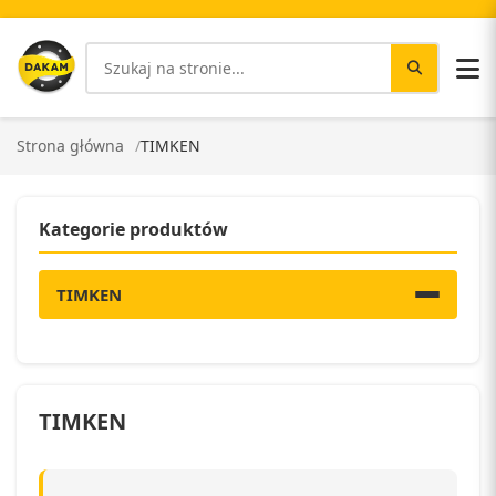
Strona główna
TIMKEN
Kategorie produktów
TIMKEN
TIMKEN