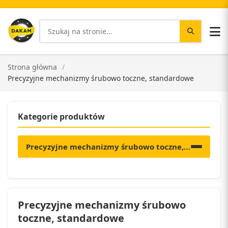
Strona główna
Precyzyjne mechanizmy śrubowo toczne, standardowe
Kategorie produktów
Precyzyjne mechanizmy śrubowo toczne, standard
Precyzyjne mechanizmy śrubowo
toczne, standardowe