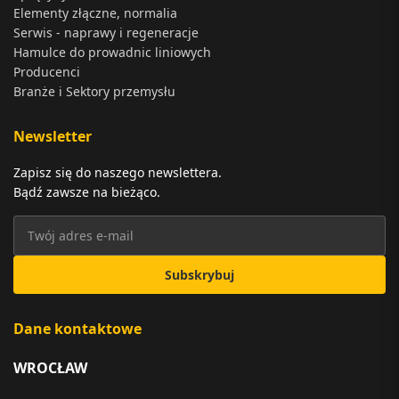
Elementy złączne, normalia
Serwis - naprawy i regeneracje
Hamulce do prowadnic liniowych
Producenci
Branże i Sektory przemysłu
Newsletter
Zapisz się do naszego newslettera.
Bądź zawsze na bieżąco.
Subskrybuj
Dane kontaktowe
WROCŁAW