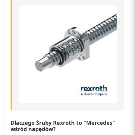
Dlaczego Śruby Rexroth to "Mercedes"
wśród napędów?