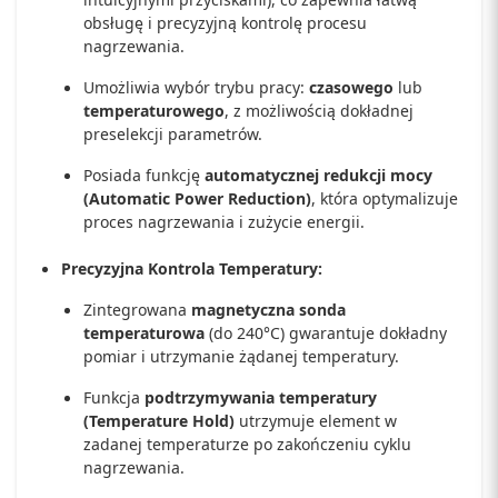
obsługę i precyzyjną kontrolę procesu
nagrzewania.
Umożliwia wybór trybu pracy:
czasowego
lub
temperaturowego
, z możliwością dokładnej
preselekcji parametrów.
Posiada funkcję
automatycznej redukcji mocy
(Automatic Power Reduction)
, która optymalizuje
proces nagrzewania i zużycie energii.
Precyzyjna Kontrola Temperatury:
Zintegrowana
magnetyczna sonda
temperaturowa
(do 240°C) gwarantuje dokładny
pomiar i utrzymanie żądanej temperatury.
Funkcja
podtrzymywania temperatury
(Temperature Hold)
utrzymuje element w
zadanej temperaturze po zakończeniu cyklu
nagrzewania.