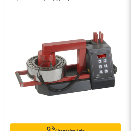
Skontaktuj się