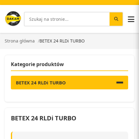
Strona główna
BETEX 24 RLDi TURBO
Kategorie produktów
BETEX 24 RLDi TURBO
BETEX 24 RLDi TURBO