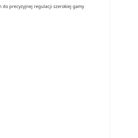
o precyzyjnej regulacji szerokiej gamy