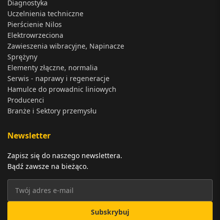
Diagnostyka
Uczelnienia techniczne
Pierścienie Nilos
Elektrowrzeciona
Zawieszenia wibracyjne, Napinacze
Sprężyny
Elementy złączne, normalia
Serwis - naprawy i regeneracje
Hamulce do prowadnic liniowych
Producenci
Branże i Sektory przemysłu
Newsletter
Zapisz się do naszego newslettera.
Bądź zawsze na bieżąco.
Subskrybuj