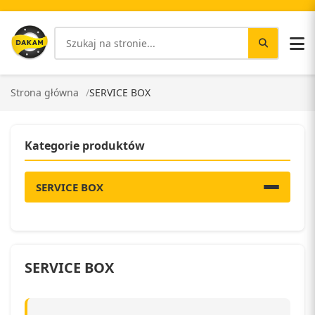
Strona główna
SERVICE BOX
Kategorie produktów
SERVICE BOX
SERVICE BOX