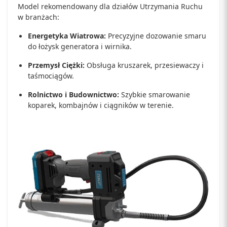
Model rekomendowany dla działów Utrzymania Ruchu
w branżach:
Energetyka Wiatrowa:
Precyzyjne dozowanie smaru
do łożysk generatora i wirnika.
Przemysł Ciężki:
Obsługa kruszarek, przesiewaczy i
taśmociągów.
Rolnictwo i Budownictwo:
Szybkie smarowanie
koparek, kombajnów i ciągników w terenie.