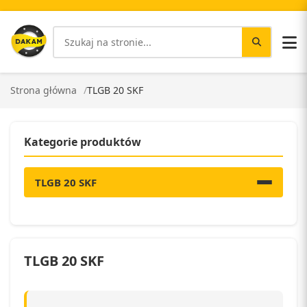
Strona główna
TLGB 20 SKF
Kategorie produktów
TLGB 20 SKF
TLGB 20 SKF