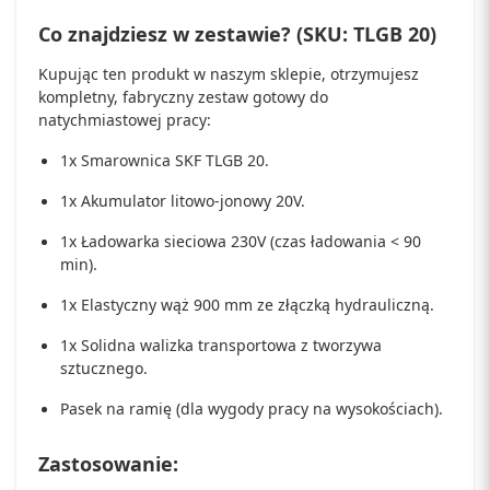
Co znajdziesz w zestawie? (SKU: TLGB 20)
Kupując ten produkt w naszym sklepie, otrzymujesz
kompletny, fabryczny zestaw gotowy do
natychmiastowej pracy:
1x Smarownica SKF TLGB 20.
1x Akumulator litowo-jonowy 20V.
1x Ładowarka sieciowa 230V (czas ładowania < 90
min).
1x Elastyczny wąż 900 mm ze złączką hydrauliczną.
1x Solidna walizka transportowa z tworzywa
sztucznego.
Pasek na ramię (dla wygody pracy na wysokościach).
Zastosowanie: