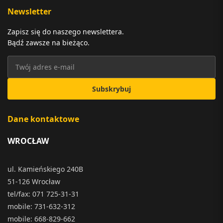
Newsletter
Zapisz się do naszego newslettera.
Bądź zawsze na bieżąco.
Subskrybuj
Dane kontaktowe
WROCŁAW
ul. Kamieńskiego 240B
51-126 Wrocław
tel/fax: 071 725-31-31
mobile: 731-632-312
mobile: 668-829-662