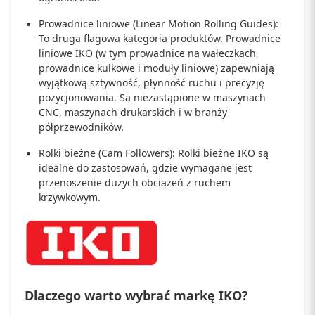
Prowadnice liniowe (Linear Motion Rolling Guides):
To druga flagowa kategoria produktów. Prowadnice
liniowe IKO (w tym prowadnice na wałeczkach,
prowadnice kulkowe i moduły liniowe) zapewniają
wyjątkową sztywność, płynność ruchu i precyzję
pozycjonowania. Są niezastąpione w maszynach
CNC, maszynach drukarskich i w branży
półprzewodników.
Rolki bieżne (Cam Followers): Rolki bieżne IKO są
idealne do zastosowań, gdzie wymagane jest
przenoszenie dużych obciążeń z ruchem
krzywkowym.
Dlaczego warto wybrać markę IKO?