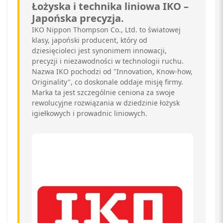
Łożyska i technika liniowa IKO –
Japońska precyzja.
IKO Nippon Thompson Co., Ltd. to światowej
klasy, japoński producent, który od
dziesięcioleci jest synonimem innowacji,
precyzji i niezawodności w technologii ruchu.
Nazwa IKO pochodzi od "Innovation, Know-how,
Originality", co doskonale oddaje misję firmy.
Marka ta jest szczególnie ceniona za swoje
rewolucyjne rozwiązania w dziedzinie łożysk
igiełkowych i prowadnic liniowych.