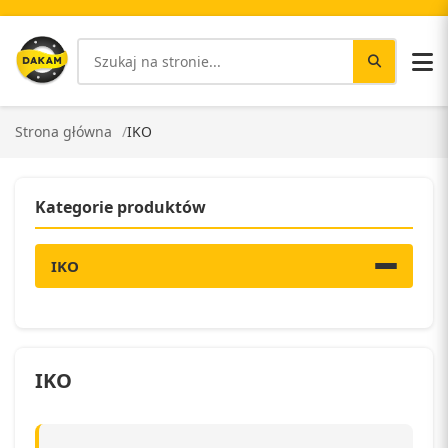
Strona główna
IKO
Kategorie produktów
IKO
IKO