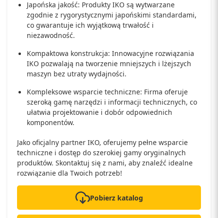
Japońska jakość: Produkty IKO są wytwarzane
zgodnie z rygorystycznymi japońskimi standardami,
co gwarantuje ich wyjątkową trwałość i
niezawodność.
Kompaktowa konstrukcja: Innowacyjne rozwiązania
IKO pozwalają na tworzenie mniejszych i lżejszych
maszyn bez utraty wydajności.
Kompleksowe wsparcie techniczne: Firma oferuje
szeroką gamę narzędzi i informacji technicznych, co
ułatwia projektowanie i dobór odpowiednich
komponentów.
Jako oficjalny partner IKO, oferujemy pełne wsparcie
techniczne i dostęp do szerokiej gamy oryginalnych
produktów. Skontaktuj się z nami, aby znaleźć idealne
rozwiązanie dla Twoich potrzeb!
Pobierz katalog