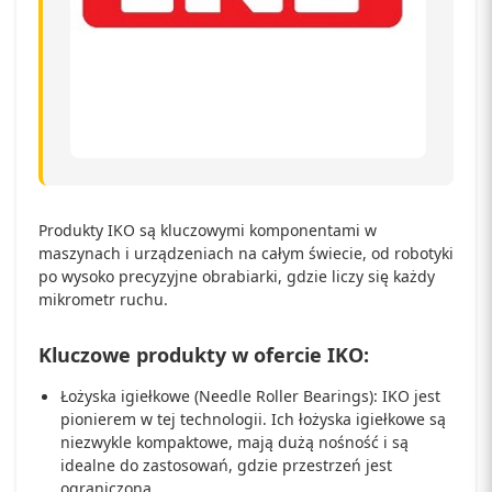
Produkty IKO są kluczowymi komponentami w
maszynach i urządzeniach na całym świecie, od robotyki
po wysoko precyzyjne obrabiarki, gdzie liczy się każdy
mikrometr ruchu.
Kluczowe produkty w ofercie IKO:
Łożyska igiełkowe (Needle Roller Bearings): IKO jest
pionierem w tej technologii. Ich łożyska igiełkowe są
niezwykle kompaktowe, mają dużą nośność i są
idealne do zastosowań, gdzie przestrzeń jest
ograniczona.