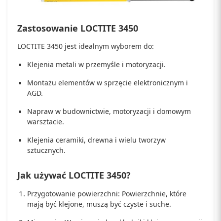
Zastosowanie LOCTITE 3450
LOCTITE 3450 jest idealnym wyborem do:
Klejenia metali w przemyśle i motoryzacji.
Montażu elementów w sprzęcie elektronicznym i
AGD.
Napraw w budownictwie, motoryzacji i domowym
warsztacie.
Klejenia ceramiki, drewna i wielu tworzyw
sztucznych.
Jak używać LOCTITE 3450?
Przygotowanie powierzchni: Powierzchnie, które
mają być klejone, muszą być czyste i suche.