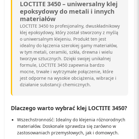
LOCTITE 3450 – uniwersalny klej
epoksydowy do metali i innych
materiałów
LOCTITE 3450 to profesjonalny, dwuskładnikowy
klej epoksydowy, który został stworzony z myślą
o uniwersalnym klejeniu. Produkt ten jest
idealny do łączenia szerokiej gamy materiałów,
w tym metali, ceramiki, szkła, drewna i wielu
tworzyw sztucznych. Dzięki swojej unikalnej
formule, LOCTITE 3450 zapewnia bardzo
mocne, trwałe i wytrzymałe połączenie, które
jest odporne na wysokie obciążenia, wibracje i
działanie substancji chemicznych.
Dlaczego warto wybrać klej LOCTITE 3450?
Wszechstronność: Idealny do klejenia różnorodnych
materiałów. Doskonale sprawdza się zarówno w
zastosowaniach przemysłowych, jak i domowych.