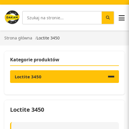
Strona główna
Loctite 3450
Kategorie produktów
Loctite 3450
Loctite 3450