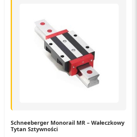
Schneeberger Monorail MR – Wałeczkowy
Tytan Sztywności