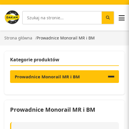
Strona główna
Prowadnice Monorail MR i BM
Kategorie produktów
Prowadnice Monorail MR i BM
Prowadnice Monorail MR i BM