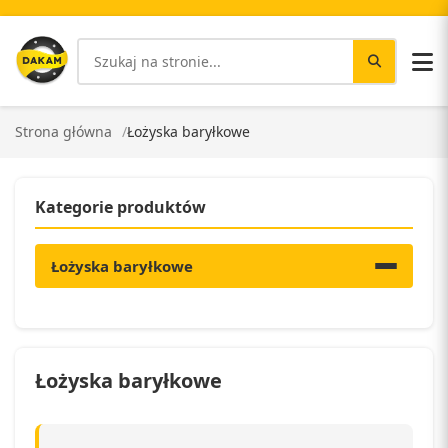
Strona główna
Łożyska baryłkowe
Kategorie produktów
Łożyska baryłkowe
Łożyska baryłkowe