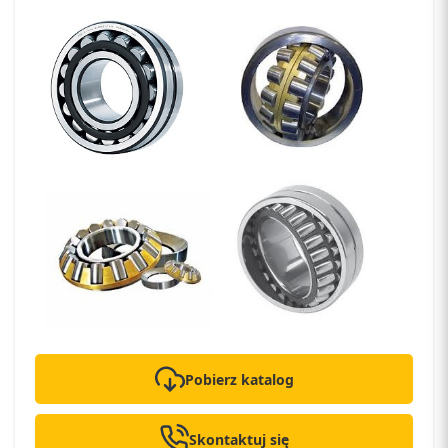
Pobierz katalog
Skontaktuj się