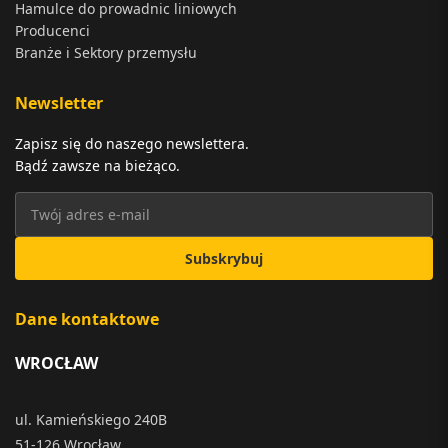
Hamulce do prowadnic liniowych
Producenci
Branże i Sektory przemysłu
Newsletter
Zapisz się do naszego newslettera.
Bądź zawsze na bieżąco.
Subskrybuj
Dane kontaktowe
WROCŁAW
ul. Kamieńskiego 240B
51-126 Wrocław