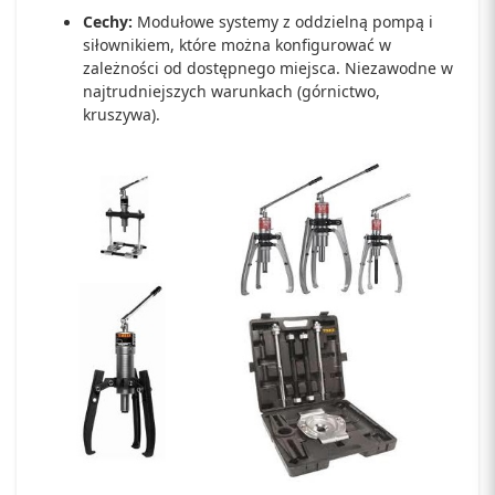
Cechy:
Modułowe systemy z oddzielną pompą i
siłownikiem, które można konfigurować w
zależności od dostępnego miejsca. Niezawodne w
najtrudniejszych warunkach (górnictwo,
kruszywa).