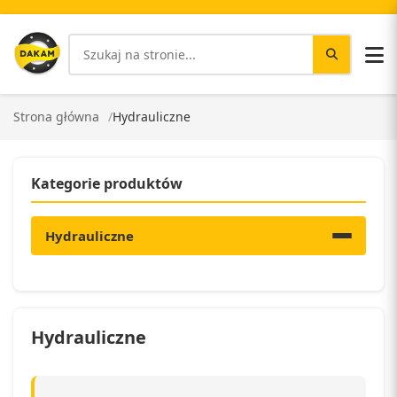
Strona główna
Hydrauliczne
Kategorie produktów
Hydrauliczne
Hydrauliczne