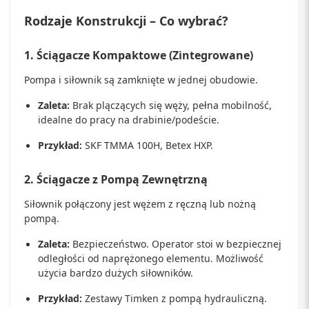
Rodzaje Konstrukcji – Co wybrać?
1. Ściągacze Kompaktowe (Zintegrowane)
Pompa i siłownik są zamknięte w jednej obudowie.
Zaleta:
Brak plączących się węży, pełna mobilność,
idealne do pracy na drabinie/podeście.
Przykład:
SKF TMMA 100H, Betex HXP.
2. Ściągacze z Pompą Zewnętrzną
Siłownik połączony jest wężem z ręczną lub nożną
pompą.
Zaleta:
Bezpieczeństwo. Operator stoi w bezpiecznej
odległości od naprężonego elementu. Możliwość
użycia bardzo dużych siłowników.
Przykład:
Zestawy Timken z pompą hydrauliczną.