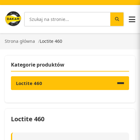
Strona główna
Loctite 460
Kategorie produktów
Loctite 460
Loctite 460