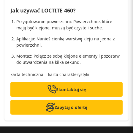
Jak używać LOCTITE 460?
Przygotowanie powierzchni: Powierzchnie, które
mają być klejone, muszą być czyste i suche.
Aplikacja: Nanieś cienką warstwę kleju na jedną z
powierzchni.
Montaż: Połącz ze sobą klejone elementy i pozostaw
do utwardzenia na kilka sekund.
karta techniczna
karta charakterystyki
Skontaktuj się
Zapytaj o ofertę