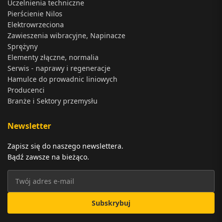
Uczelnienia techniczne
Pierścienie Nilos
Elektrowrzeciona
Zawieszenia wibracyjne, Napinacze
Sprężyny
Elementy złączne, normalia
Serwis - naprawy i regeneracje
Hamulce do prowadnic liniowych
Producenci
Branże i Sektory przemysłu
Newsletter
Zapisz się do naszego newslettera.
Bądź zawsze na bieżąco.
Subskrybuj