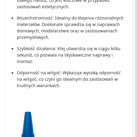
białego nalotu, co jest kluczowe w przypadku
zastosowań estetycznych.
Wszechstronność: Idealny do klejenia różnorodnych
materiałów. Doskonale sprawdza się w naprawach
domowych, modelarstwie oraz w zastosowaniach
przemysłowych.
Szybkość działania: Klej utwardza się w ciągu kilku
sekund, co pozwala na błyskawiczne naprawy i
montaż.
Odporność na wilgoć: Wykazuje wysoką odporność
na wilgoć, co czyni go idealnym do zastosowań w
trudnych warunkach.