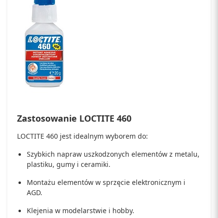
Zastosowanie LOCTITE 460
LOCTITE 460 jest idealnym wyborem do:
Szybkich napraw uszkodzonych elementów z metalu,
plastiku, gumy i ceramiki.
Montażu elementów w sprzęcie elektronicznym i
AGD.
Klejenia w modelarstwie i hobby.