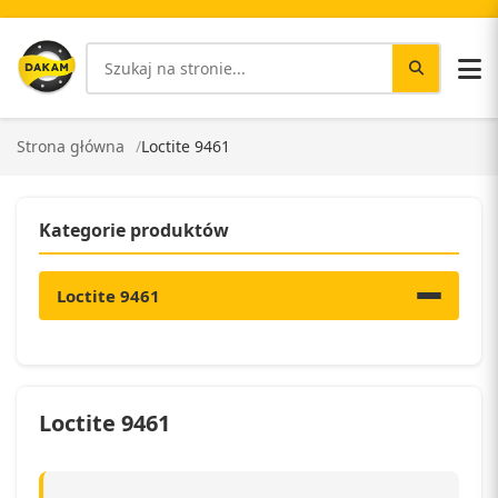
Strona główna
Loctite 9461
Kategorie produktów
Loctite 9461
Loctite 9461