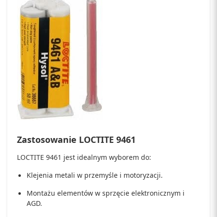
Zastosowanie LOCTITE 9461
LOCTITE 9461 jest idealnym wyborem do:
Klejenia metali w przemyśle i motoryzacji.
Montażu elementów w sprzęcie elektronicznym i
AGD.