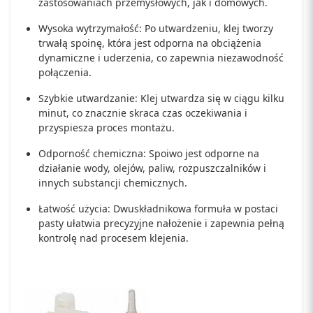
zastosowaniach przemysłowych, jak i domowych.
Wysoka wytrzymałość: Po utwardzeniu, klej tworzy
trwałą spoinę, która jest odporna na obciążenia
dynamiczne i uderzenia, co zapewnia niezawodność
połączenia.
Szybkie utwardzanie: Klej utwardza się w ciągu kilku
minut, co znacznie skraca czas oczekiwania i
przyspiesza proces montażu.
Odporność chemiczna: Spoiwo jest odporne na
działanie wody, olejów, paliw, rozpuszczalników i
innych substancji chemicznych.
Łatwość użycia: Dwuskładnikowa formuła w postaci
pasty ułatwia precyzyjne nałożenie i zapewnia pełną
kontrolę nad procesem klejenia.