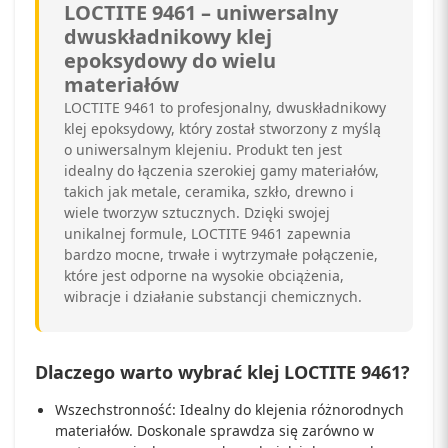
LOCTITE 9461 – uniwersalny
dwuskładnikowy klej
epoksydowy do wielu
materiałów
LOCTITE 9461 to profesjonalny, dwuskładnikowy
klej epoksydowy, który został stworzony z myślą
o uniwersalnym klejeniu. Produkt ten jest
idealny do łączenia szerokiej gamy materiałów,
takich jak metale, ceramika, szkło, drewno i
wiele tworzyw sztucznych. Dzięki swojej
unikalnej formule, LOCTITE 9461 zapewnia
bardzo mocne, trwałe i wytrzymałe połączenie,
które jest odporne na wysokie obciążenia,
wibracje i działanie substancji chemicznych.
Dlaczego warto wybrać klej LOCTITE 9461?
Wszechstronność: Idealny do klejenia różnorodnych
materiałów. Doskonale sprawdza się zarówno w