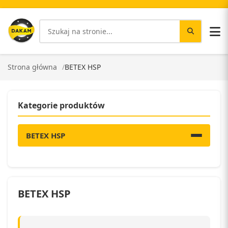
Strona główna
BETEX HSP
Kategorie produktów
BETEX HSP
BETEX HSP