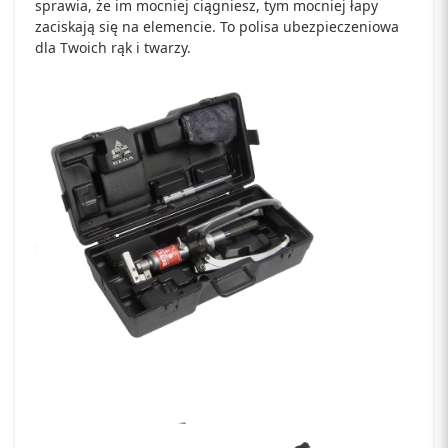
sprawia, że im mocniej ciągniesz, tym mocniej łapy
zaciskają się na elemencie. To polisa ubezpieczeniowa
dla Twoich rąk i twarzy.