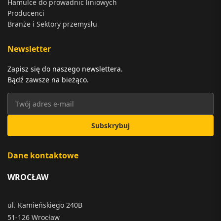
Hamulce do prowadnic liniowych
Producenci
Branże i Sektory przemysłu
Newsletter
Zapisz się do naszego newslettera.
Bądź zawsze na bieżąco.
Subskrybuj
Dane kontaktowe
WROCŁAW
ul. Kamieńskiego 240B
51-126 Wrocław