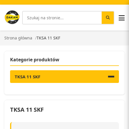
Strona główna
TKSA 11 SKF
Kategorie produktów
TKSA 11 SKF
TKSA 11 SKF