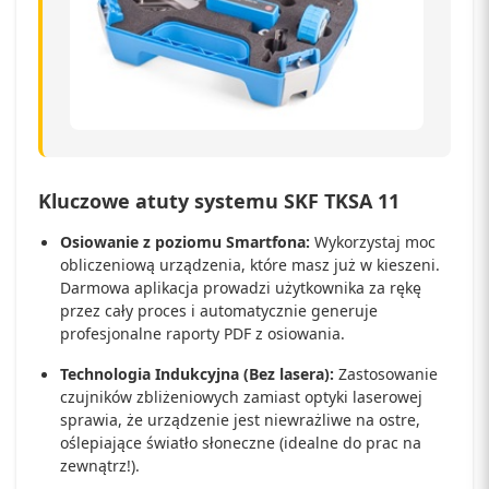
Kluczowe atuty systemu SKF TKSA 11
Osiowanie z poziomu Smartfona:
Wykorzystaj moc
obliczeniową urządzenia, które masz już w kieszeni.
Darmowa aplikacja prowadzi użytkownika za rękę
przez cały proces i automatycznie generuje
profesjonalne raporty PDF z osiowania.
Technologia Indukcyjna (Bez lasera):
Zastosowanie
czujników zbliżeniowych zamiast optyki laserowej
sprawia, że urządzenie jest niewrażliwe na ostre,
oślepiające światło słoneczne (idealne do prac na
zewnątrz!).