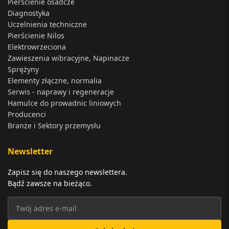
Pierścienie osadcze
Diagnostyka
Uczelnienia techniczne
Pierścienie Nilos
Elektrowrzeciona
Zawieszenia wibracyjne, Napinacze
Sprężyny
Elementy złączne, normalia
Serwis - naprawy i regeneracje
Hamulce do prowadnic liniowych
Producenci
Branże i Sektory przemysłu
Newsletter
Zapisz się do naszego newslettera.
Bądź zawsze na bieżąco.