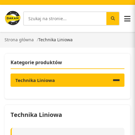
Strona główna
Technika Liniowa
Kategorie produktów
Technika Liniowa
Technika Liniowa