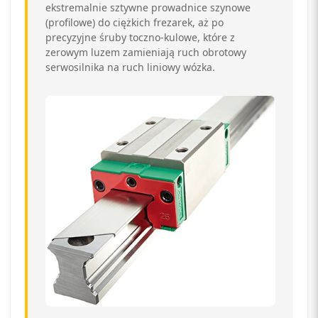
ekstremalnie sztywne prowadnice szynowe
(profilowe) do ciężkich frezarek, aż po
precyzyjne śruby toczno-kulowe, które z
zerowym luzem zamieniają ruch obrotowy
serwosilnika na ruch liniowy wózka.