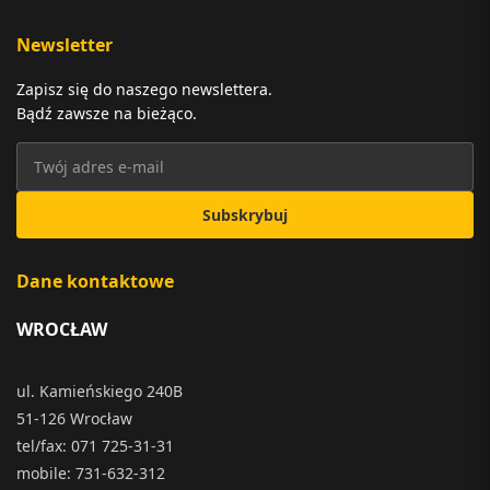
Newsletter
Zapisz się do naszego newslettera.
Bądź zawsze na bieżąco.
Subskrybuj
Dane kontaktowe
WROCŁAW
ul. Kamieńskiego 240B
51-126 Wrocław
tel/fax: 071 725-31-31
mobile: 731-632-312