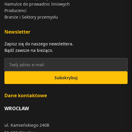
Hamulce do prowadnic liniowych
Producenci
Branże i Sektory przemysłu
Newsletter
Zapisz się do naszego newslettera.
Bądź zawsze na bieżąco.
Subskrybuj
Dane kontaktowe
WROCŁAW
ul. Kamieńskiego 240B