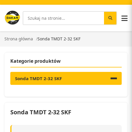
Strona główna
Sonda TMDT 2-32 SKF
Kategorie produktów
Sonda TMDT 2-32 SKF
Sonda TMDT 2-32 SKF