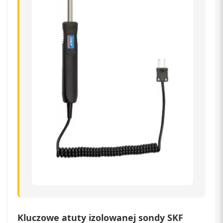
Kluczowe atuty izolowanej sondy SKF