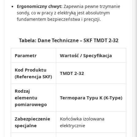
Ergonomiczny chwyt:
Zapewnia pewne trzymanie
sondy, co w pracy z elektryką jest absolutnym
fundamentem bezpieczeństwa i precyzji.
Tabela: Dane Techniczne – SKF TMDT 2-32
Parametr
Wartość / Specyfikacja
Kod Produktu
TMDT 2-32
(Referencja SKF)
Rodzaj
elementu
Termopara Typu K (K-Type)
pomiarowego
Zabezpieczenie
Końcówka izolowana
specjalne
elektrycznie