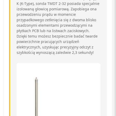
K (K-Type), sonda TMDT 2-32 posiada specjalnie
izolowaną głowicę pomiarową. Zapobiega ona
przewodzeniu prądu w momencie
przypadkowego zetknięcia się z dwoma blisko
osadzonymi elementami przewodzącymi na
płytkach PCB lub na listwach zaciskowych.
Dzięki temu możesz bezpiecznie badać twarde
powierzchnie pracujących urządzeń
elektrycznych, uzyskując precyzyjny odczyt z
szybkością wynoszącą zaledwie 2,3 sekundy!