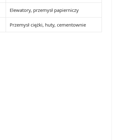
Elewatory, przemysł papierniczy
Przemysł ciężki, huty, cementownie